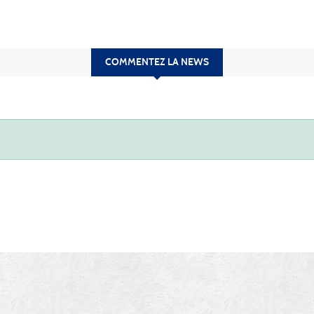
COMMENTEZ LA NEWS