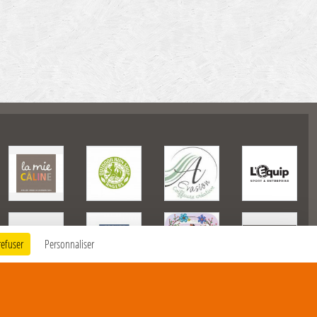
refuser
Personnaliser