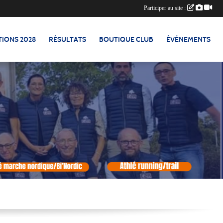
Participer au site :
TIONS 2028
RÉSULTATS
BOUTIQUE CLUB
ÉVÉNEMENTS