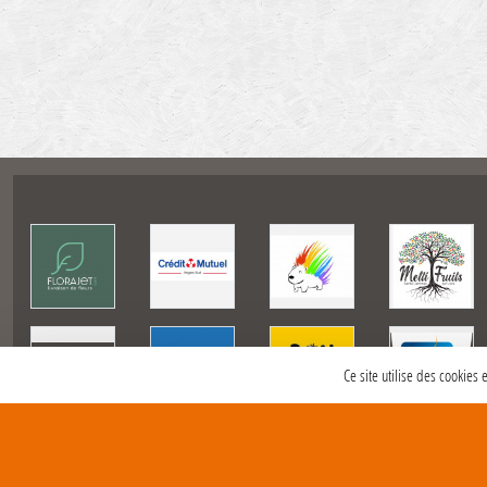
Ce site utilise des cookies