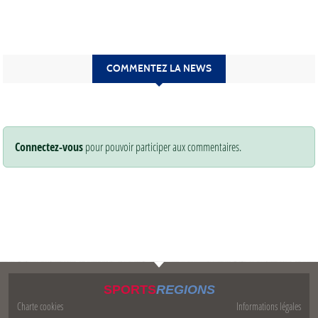
COMMENTEZ LA NEWS
Connectez-vous
pour pouvoir participer aux commentaires.
SPORTS
REGIONS
Charte cookies
Informations légales