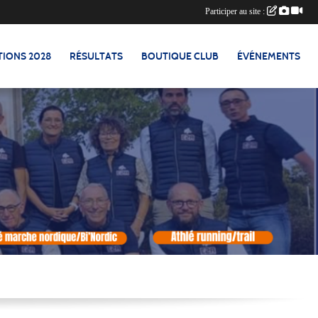
Participer au site :
TIONS 2028
RÉSULTATS
BOUTIQUE CLUB
ÉVÉNEMENTS