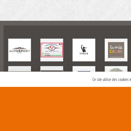
Ce site utilise des cookies
SPORTS
REGIONS