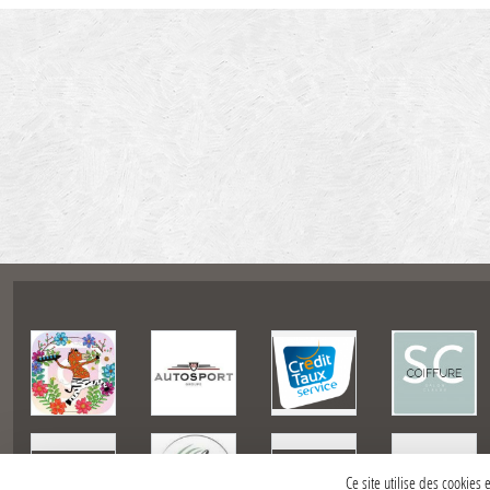
Ce site utilise des cookies