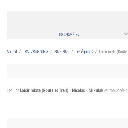
TRAIL/RUNNING
Accueil
TRAIL/RUNNING
2025-2026
Les équipes
Loisir mixte (Route 
L'équipe
Loisir mixte (Route et Trail) - Nicolas - Mikulak
est composée d