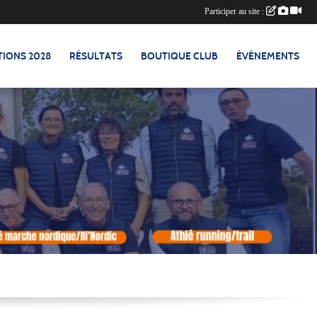
Participer au site :
TIONS 2028
RÉSULTATS
BOUTIQUE CLUB
ÉVÉNEMENTS