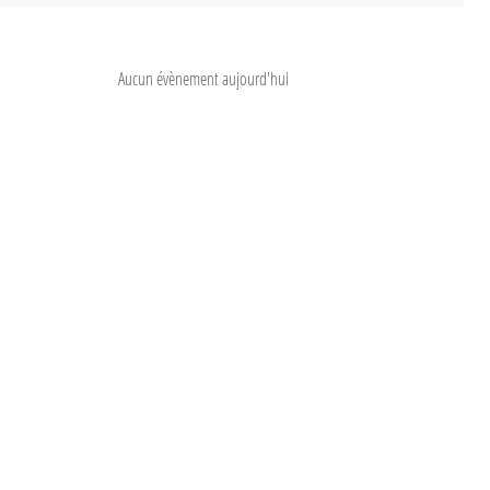
Aucun évènement aujourd'hui