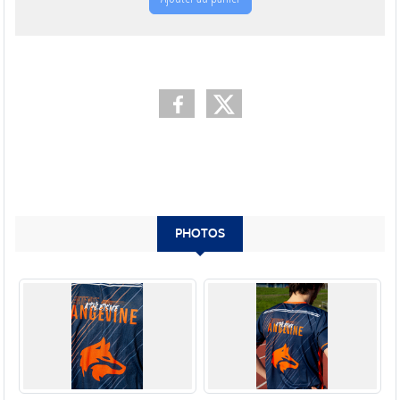
PHOTOS